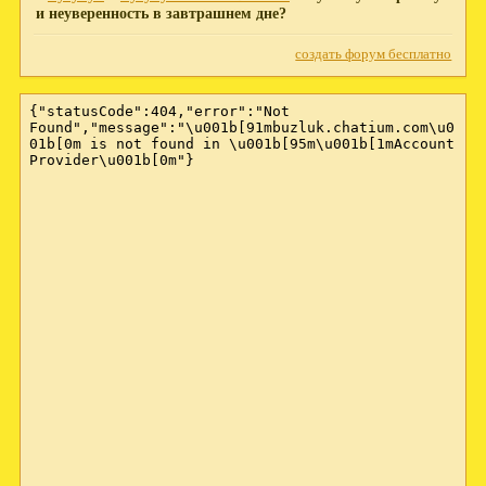
и неуверенность в завтрашнем дне?
создать форум бесплатно