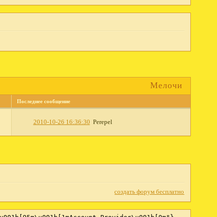
Мелочи
Последнее сообщение
2010-10-26 16:36:30
Perepel
создать форум бесплатно